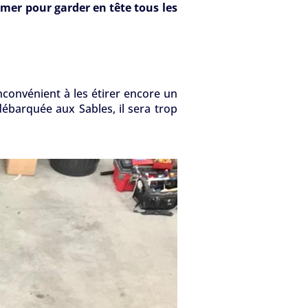
 mer pour garder en tête tous les
inconvénient à les étirer encore un
débarquée aux Sables, il sera trop