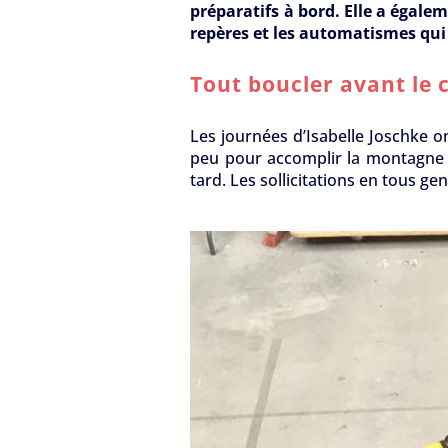
préparatifs à bord. Elle a égale
repères et les automatismes qui
Tout boucler avant le
Les journées d’Isabelle Joschke on
peu pour accomplir la montagne de
tard. Les sollicitations en tous gen