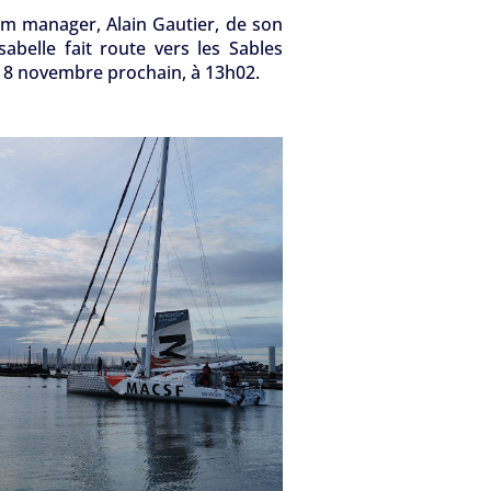
m manager, Alain Gautier, de son
sabelle fait route vers les Sables
 8 novembre prochain, à 13h02.